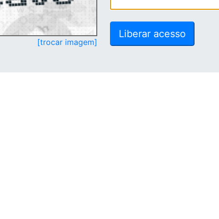
[trocar imagem]