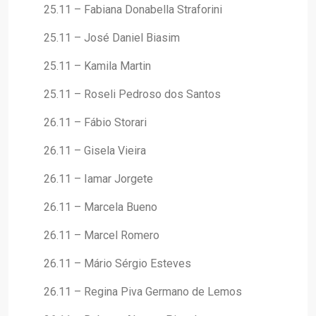
25.11 – Fabiana Donabella Straforini
25.11 – José Daniel Biasim
25.11 – Kamila Martin
25.11 – Roseli Pedroso dos Santos
26.11 – Fábio Storari
26.11 – Gisela Vieira
26.11 – Iamar Jorgete
26.11 – Marcela Bueno
26.11 – Marcel Romero
26.11 – Mário Sérgio Esteves
26.11 – Regina Piva Germano de Lemos