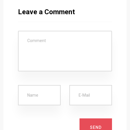
Leave a Comment
SEND