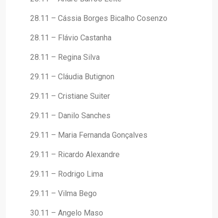
28.11 – Cássia Borges Bicalho Cosenzo
28.11 – Flávio Castanha
28.11 – Regina Silva
29.11 – Cláudia Butignon
29.11 – Cristiane Suiter
29.11 – Danilo Sanches
29.11 – Maria Fernanda Gonçalves
29.11 – Ricardo Alexandre
29.11 – Rodrigo Lima
29.11 – Vilma Bego
30.11 – Angelo Maso