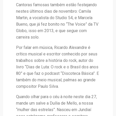
Cantoras famosas também estão festejando
nestes últimos dias de novembro: Camila
Martin, a vocalista do Studio 54, e Marcela
Bueno, que já fez bonito no “The Voice” da TV
Globo, isso em 2013, e que segue com
carreira solo.
Por falar em música, Ricardo Alexandre é
crítico musical e escritor conhecido por seus
trabalhos sobre a história do rock, autor do
livro “Dias de Luta: O rock e o Brasil dos anos
80” e que faz o podcast “Discoteca Básica”. E
também do meio musical, palmas ao grande
compositor Paulo Silva.
Quando olhar para o céu à noite neste dia 27,
mande um salve a Duília de Mello, a nossa
“mulher das estrelas”. Nasceu em Jundiaí