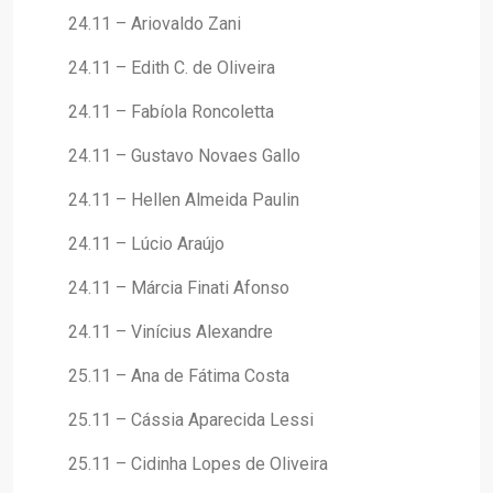
24.11 – Ariovaldo Zani
24.11 – Edith C. de Oliveira
24.11 – Fabíola Roncoletta
24.11 – Gustavo Novaes Gallo
24.11 – Hellen Almeida Paulin
24.11 – Lúcio Araújo
24.11 – Márcia Finati Afonso
24.11 – Vinícius Alexandre
25.11 – Ana de Fátima Costa
25.11 – Cássia Aparecida Lessi
25.11 – Cidinha Lopes de Oliveira