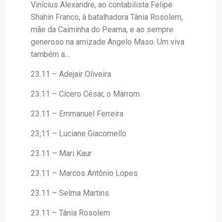
Vinícius Alexandre, ao contabilista Felipe
Shahin Franco, à batalhadora Tânia Rosolem,
mãe da Caiminha do Peama, e ao sempre
generoso na amizade Angelo Maso. Um viva
também a…
23.11 – Adejair Oliveira
23.11 – Cícero César, o Marrom
23.11 – Emmanuel Ferreira
23;11 – Luciane Giacomello
23.11 – Mari Kaur
23.11 – Marcos Antônio Lopes
23.11 – Selma Martins
23.11 – Tânia Rosolem