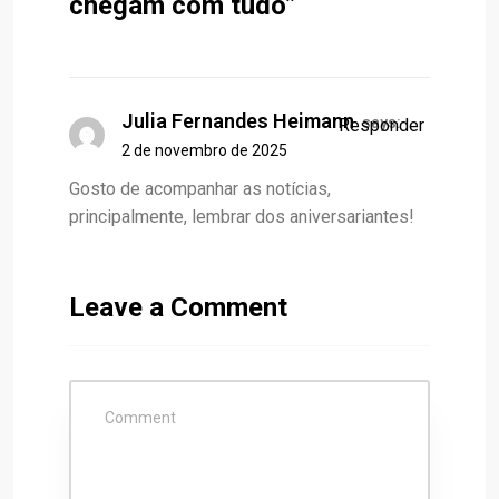
chegam com tudo
”
Julia Fernandes Heimann
says:
Responder
2 de novembro de 2025
Gosto de acompanhar as notícias,
principalmente, lembrar dos aniversariantes!
Leave a Comment