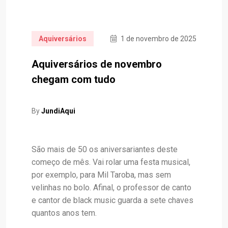
Aquiversários
1 de novembro de 2025
Aquiversários de novembro
chegam com tudo
By
JundiAqui
São mais de 50 os aniversariantes deste
começo de mês. Vai rolar uma festa musical,
por exemplo, para Mil Taroba, mas sem
velinhas no bolo. Afinal, o professor de canto
e cantor de black music guarda a sete chaves
quantos anos tem.