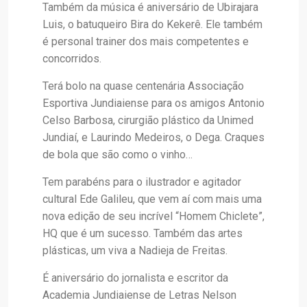
Também da música é aniversário de Ubirajara
Luis, o batuqueiro Bira do Kekerê. Ele também
é personal trainer dos mais competentes e
concorridos.
Terá bolo na quase centenária Associação
Esportiva Jundiaiense para os amigos Antonio
Celso Barbosa, cirurgião plástico da Unimed
Jundiaí, e Laurindo Medeiros, o Dega. Craques
de bola que são como o vinho…
Tem parabéns para o ilustrador e agitador
cultural Ede Galileu, que vem aí com mais uma
nova edição de seu incrível “Homem Chiclete”,
HQ que é um sucesso. Também das artes
plásticas, um viva a Nadieja de Freitas.
É aniversário do jornalista e escritor da
Academia Jundiaiense de Letras Nelson