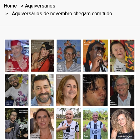
Home
Aquiversários
Aquiversários de novembro chegam com tudo