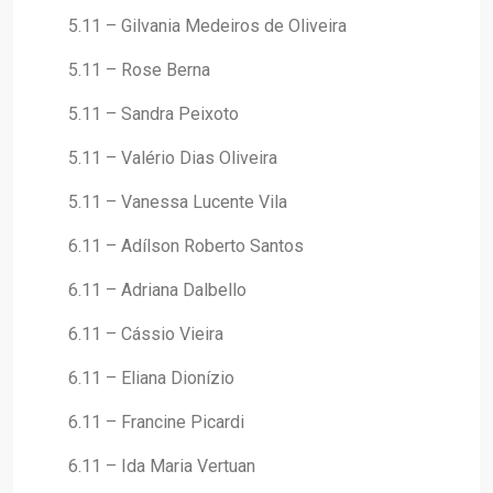
5.11 – Gilvania Medeiros de Oliveira
5.11 – Rose Berna
5.11 – Sandra Peixoto
5.11 – Valério Dias Oliveira
5.11 – Vanessa Lucente Vila
6.11 – Adílson Roberto Santos
6.11 – Adriana Dalbello
6.11 – Cássio Vieira
6.11 – Eliana Dionízio
6.11 – Francine Picardi
6.11 – Ida Maria Vertuan