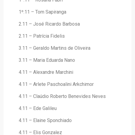
1º.11 – Tom Sapiranga
2.11 – José Ricardo Barbosa
2.11 – Patrícia Fidelis
3.11 – Geraldo Martins de Oliveira
3.11 – Maria Eduarda Nano
4.11 – Alexandre Marchini
4.11 – Arlete Paschoalini Arkchimor
4.11 – Claúdio Roberto Benevides Neves
4.11 – Ede Galileu
4.11 – Elaine Sponchiado
4.11 – Elis Gonzalez