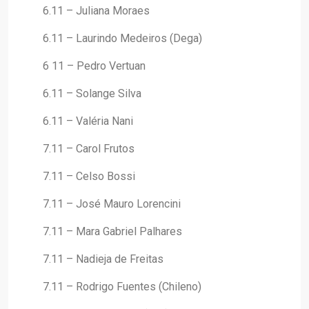
6.11 – Juliana Moraes
6.11 – Laurindo Medeiros (Dega)
6 11 – Pedro Vertuan
6.11 – Solange Silva
6.11 – Valéria Nani
7.11 – Carol Frutos
7.11 – Celso Bossi
7.11 – José Mauro Lorencini
7.11 – Mara Gabriel Palhares
7.11 – Nadieja de Freitas
7.11 – Rodrigo Fuentes (Chileno)