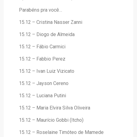
Parabéns pra você…
15.12 – Cristina Nasser Zanni
15.12 – Diogo de Almeida
15.12 – Fábio Carmici
15.12 – Fabbio Perez
15.12 – Ivan Luiz Vizicato
15.12 – Jayson Cereno
15.12 – Luciana Putini
15.12 – Maria Elvira Silva Oliveira
15.12 – Maurício Gobbi (Itcho)
15.12 – Roselaine Timóteo de Mamede