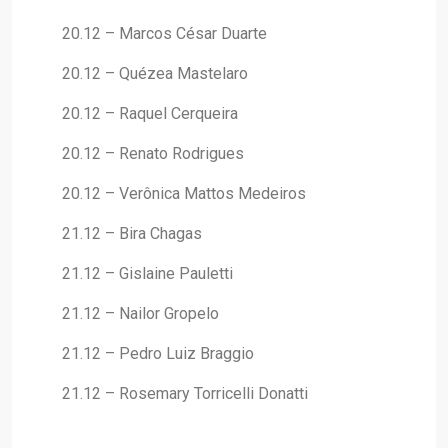
20.12 – Marcos César Duarte
20.12 – Quézea Mastelaro
20.12 – Raquel Cerqueira
20.12 – Renato Rodrigues
20.12 – Verônica Mattos Medeiros
21.12 – Bira Chagas
21.12 – Gislaine Pauletti
21.12 – Nailor Gropelo
21.12 – Pedro Luiz Braggio
21.12 – Rosemary Torricelli Donatti