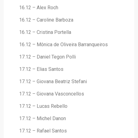
16.12 – Alex Roch
16.12 – Caroline Barboza
16.12 – Cristina Portella
16.12 – Mônica de Oliveira Barranqueiros
17.12 – Daniel Tegon Polli
17.12 – Elias Santos
17.12 – Giovana Beatriz Stefani
17.12 – Giovana Vasconcellos
17.12 – Lucas Rebello
17.12 – Michel Danon
17.12 – Rafael Santos