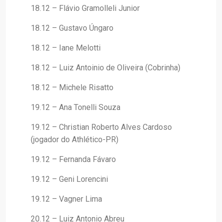
18.12 – Flávio Gramolleli Junior
18.12 – Gustavo Úngaro
18.12 – Iane Melotti
18.12 – Luiz Antoinio de Oliveira (Cobrinha)
18.12 – Michele Risatto
19.12 – Ana Tonelli Souza
19.12 – Christian Roberto Alves Cardoso
(jogador do Athlético-PR)
19.12 – Fernanda Fávaro
19.12 – Geni Lorencini
19.12 – Vagner Lima
20.12 – Luiz Antonio Abreu