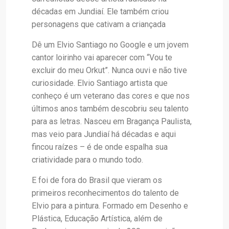
décadas em Jundiaí. Ele também criou
personagens que cativam a criançada
Dê um Elvio Santiago no Google e um jovem
cantor loirinho vai aparecer com “Vou te
excluir do meu Orkut”. Nunca ouvi e não tive
curiosidade. Elvio Santiago artista que
conheço é um veterano das cores e que nos
últimos anos também descobriu seu talento
para as letras. Nasceu em Bragança Paulista,
mas veio para Jundiaí há décadas e aqui
fincou raízes – é de onde espalha sua
criatividade para o mundo todo.
E foi de fora do Brasil que vieram os
primeiros reconhecimentos do talento de
Elvio para a pintura. Formado em Desenho e
Plástica, Educação Artística, além de