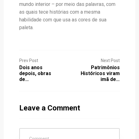
mundo interior – por meio das palavras, com
as quais tece histórias com a mesma
habilidade com que usa as cores de sua
paleta.
Prev Post
Next Post
Dois anos
Patrimônios
depois, obras
Históricos viram
de…
imã de…
Leave a Comment