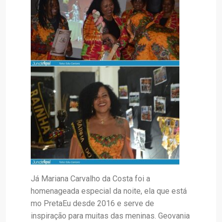
Já Mariana Carvalho da Costa foi a
homenageada especial da noite, ela que está
mo PretaEu desde 2016 e serve de
inspiração para muitas das meninas. Geovania