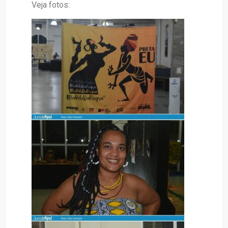
Veja fotos: