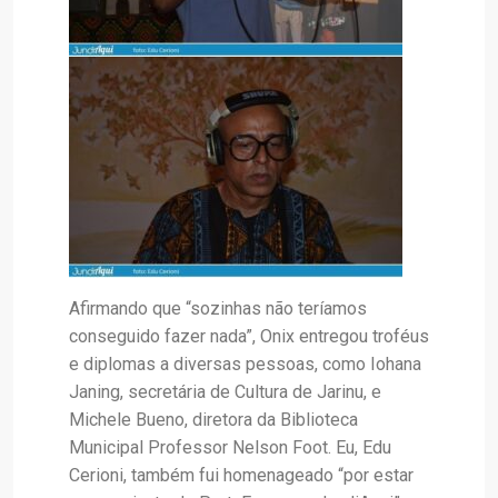
Afirmando que “sozinhas não teríamos
conseguido fazer nada”, Onix entregou troféus
e diplomas a diversas pessoas, como Iohana
Janing, secretária de Cultura de Jarinu, e
Michele Bueno, diretora da Biblioteca
Municipal Professor Nelson Foot. Eu, Edu
Cerioni, também fui homenageado “por estar