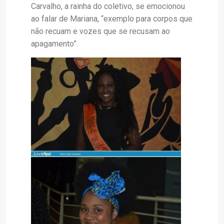
Carvalho, a rainha do coletivo, se emocionou
ao falar de Mariana, “exemplo para corpos que
não recuam e vozes que se recusam ao
apagamento”.