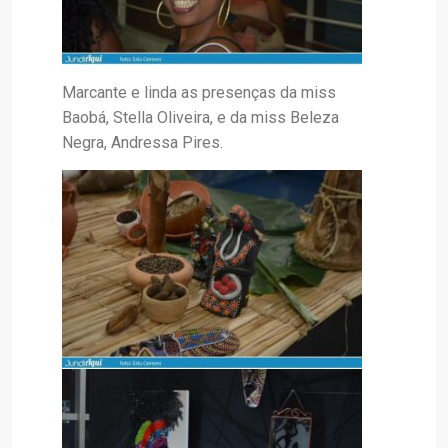
Marcante e linda as presenças da miss
Baobá, Stella Oliveira, e da miss Beleza
Negra, Andressa Pires.