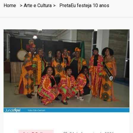
Home
Arte e Cultura
PretaEu festeja 10 anos