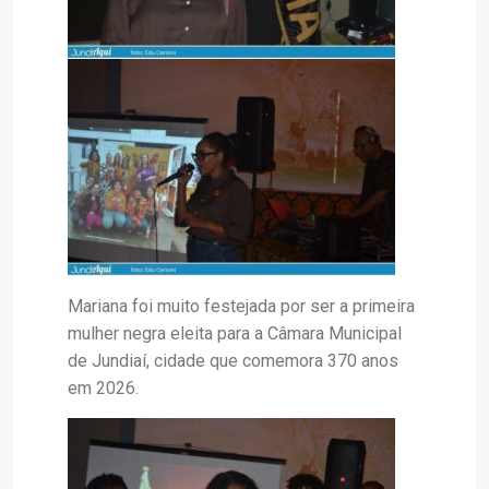
Mariana foi muito festejada por ser a primeira
mulher negra eleita para a Câmara Municipal
de Jundiaí, cidade que comemora 370 anos
em 2026.