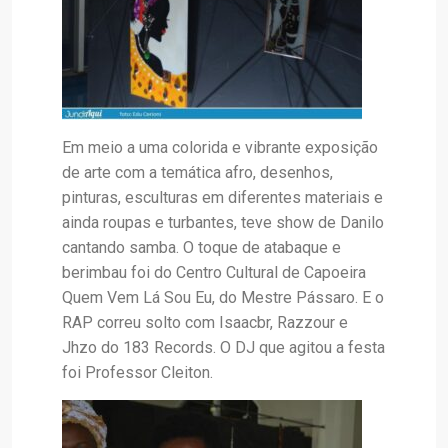
Em meio a uma colorida e vibrante exposição
de arte com a temática afro, desenhos,
pinturas, esculturas em diferentes materiais e
ainda roupas e turbantes, teve show de Danilo
cantando samba. O toque de atabaque e
berimbau foi do Centro Cultural de Capoeira
Quem Vem Lá Sou Eu, do Mestre Pássaro. E o
RAP correu solto com Isaacbr, Razzour e
Jhzo do 183 Records. O DJ que agitou a festa
foi Professor Cleiton.