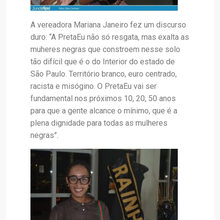
A vereadora Mariana Janeiro fez um discurso
duro: “A PretaEu não só resgata, mas exalta as
muheres negras que constroem nesse solo
tão difícil que é o do Interior do estado de
São Paulo. Território branco, euro centrado,
racista e misógino. O PretaEu vai ser
fundamental nos próximos 10, 20, 50 anos
para que a gente alcance o mínimo, que é a
plena dignidade para todas as mulheres
negras”.