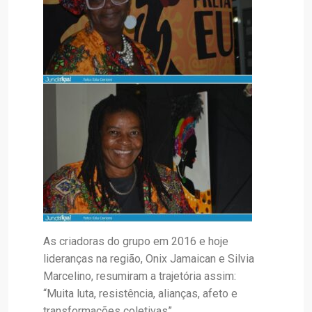
As criadoras do grupo em 2016 e hoje
lideranças na região, Onix Jamaican e Silvia
Marcelino, resumiram a trajetória assim:
“Muita luta, resistência, alianças, afeto e
transformações coletivas”.