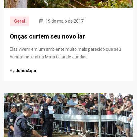
Geral
19 de maio de 2017
Onças curtem seu novo lar
Elas vivem em um ambiente muito mais parecido que seu
habitat natural na Mata Ciliar de Jundiaí
By
JundiAqui