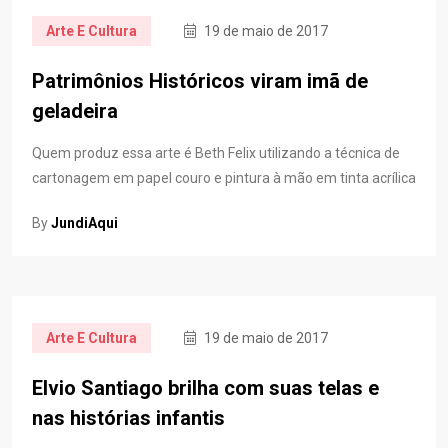
Arte E Cultura
19 de maio de 2017
Patrimônios Históricos viram imã de
geladeira
Quem produz essa arte é Beth Felix utilizando a técnica de
cartonagem em papel couro e pintura à mão em tinta acrílica
By
JundiAqui
Arte E Cultura
19 de maio de 2017
Elvio Santiago brilha com suas telas e
nas histórias infantis