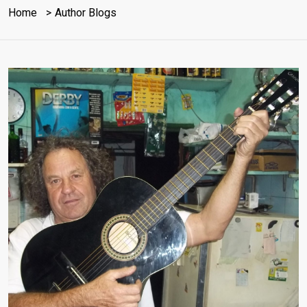
Home
Author Blogs