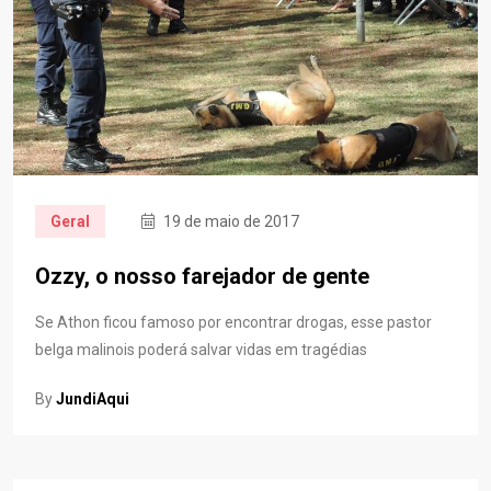
Geral
19 de maio de 2017
Ozzy, o nosso farejador de gente
Se Athon ficou famoso por encontrar drogas, esse pastor
belga malinois poderá salvar vidas em tragédias
By
JundiAqui