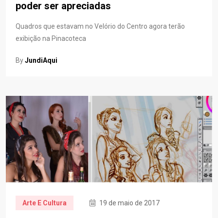
poder ser apreciadas
Quadros que estavam no Velório do Centro agora terão
exibição na Pinacoteca
By
JundiAqui
Arte E Cultura
19 de maio de 2017