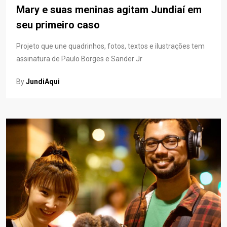
Mary e suas meninas agitam Jundiaí em
seu primeiro caso
Projeto que une quadrinhos, fotos, textos e ilustrações tem
assinatura de Paulo Borges e Sander Jr
By
JundiAqui