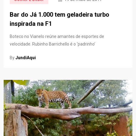
Bar do Já 1.000 tem geladeira turbo
inspirada na F1
Boteco no Vianelo reúne amantes de esportes de
velocidade. Rubinho Barrichello é o ‘padrinho’
By
JundiAqui