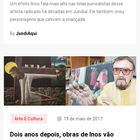
Um efeito lírico fala mais alto nas telas surrealistas desse
artista radicado há décadas em Jundiaí. Ele também criou
personagens que cativam a criançada
By
JundiAqui
Arte E Cultura
19 de maio de 2017
Dois anos depois, obras de Inos vão