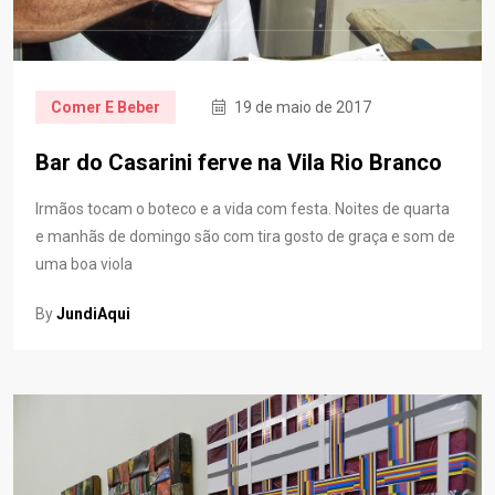
Comer E Beber
19 de maio de 2017
Bar do Casarini ferve na Vila Rio Branco
Irmãos tocam o boteco e a vida com festa. Noites de quarta
e manhãs de domingo são com tira gosto de graça e som de
uma boa viola
By
JundiAqui