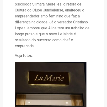
psicóloga Silmara Meirelles, diretora de
Cultura do Clube Jundiaiense, enalteceu o
empreendedorismo feminino que faz a
diferença na cidade. Já o vereador Cristiano
Lopes lembrou que Alice tem um trabalho de
longo prazo e que o novo Le Marie é
resultado do sucesso como chef e
empresária.
Veja fotos: