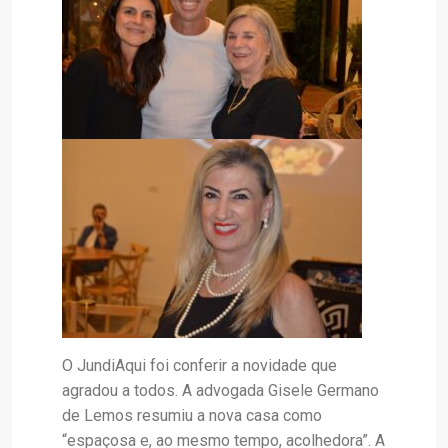
O JundiAqui foi conferir a novidade que
agradou a todos. A advogada Gisele Germano
de Lemos resumiu a nova casa como
“espaçosa e, ao mesmo tempo, acolhedora”. A