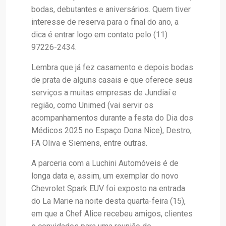
bodas, debutantes e aniversários. Quem tiver
interesse de reserva para o final do ano, a
dica é entrar logo em contato pelo (11)
97226-2434.
Lembra que já fez casamento e depois bodas
de prata de alguns casais e que oferece seus
serviços a muitas empresas de Jundiaí e
região, como Unimed (vai servir os
acompanhamentos durante a festa do Dia dos
Médicos 2025 no Espaço Dona Nice), Destro,
FA Oliva e Siemens, entre outras.
A parceria com a Luchini Automóveis é de
longa data e, assim, um exemplar do novo
Chevrolet Spark EUV foi exposto na entrada
do La Marie na noite desta quarta-feira (15),
em que a Chef Alice recebeu amigos, clientes