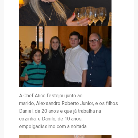
A Chef Alice festejou junto ao
marido, Alexsandro Roberto Junior, e os filhos
Daniel, de 20 anos e que já trabalha na
cozinha, e Danilo, de 10 anos,
empolgadíssimo com a noitada.