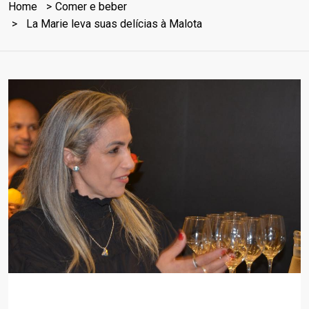
Home
Comer e beber
La Marie leva suas delícias à Malota