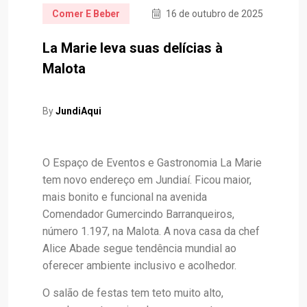
Comer E Beber
16 de outubro de 2025
La Marie leva suas delícias à
Malota
By
JundiAqui
O Espaço de Eventos e Gastronomia La Marie
tem novo endereço em Jundiaí. Ficou maior,
mais bonito e funcional na avenida
Comendador Gumercindo Barranqueiros,
número 1.197, na Malota. A nova casa da chef
Alice Abade segue tendência mundial ao
oferecer ambiente inclusivo e acolhedor.
O salão de festas tem teto muito alto,