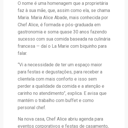
O nome é uma homenagem que a proprietária
faz à sua mãe, que, assim como ela, se chama
Maria. Maria Alice Abade, mais conhecida por
Chef Alice, é formada e pós-graduada em
gastronomia e soma quase 30 anos fazendo
sucesso com sua comida baseada na culinária
francesa — daí o La Marie com biquinho para
falar.
“Vi a necessidade de ter um espaço maior
para festas e degustações, para receber a
clientela com mais conforto e isso sem
perder a qualidade da comida e a atenção e
carinho no atendimento”, explica. E avisa que
mantém o trabalho com buffet e como
personal chef.
Na nova casa, Chef Alice abriu agenda para
eventos corporativos e festas de casamento,