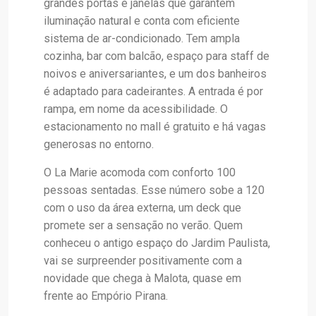
grandes portas e janelas que garantem
iluminação natural e conta com eficiente
sistema de ar-condicionado. Tem ampla
cozinha, bar com balcão, espaço para staff de
noivos e aniversariantes, e um dos banheiros
é adaptado para cadeirantes. A entrada é por
rampa, em nome da acessibilidade. O
estacionamento no mall é gratuito e há vagas
generosas no entorno.
O La Marie acomoda com conforto 100
pessoas sentadas. Esse número sobe a 120
com o uso da área externa, um deck que
promete ser a sensação no verão. Quem
conheceu o antigo espaço do Jardim Paulista,
vai se surpreender positivamente com a
novidade que chega à Malota, quase em
frente ao Empório Pirana.