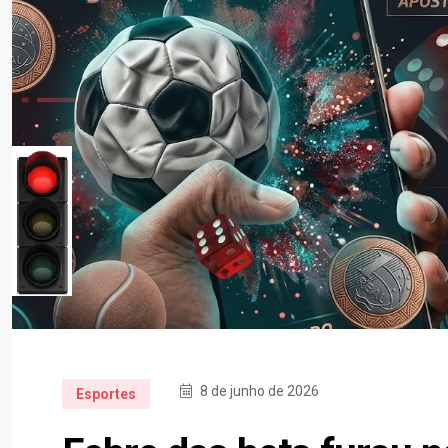
8 de junho de 2026
Esportes