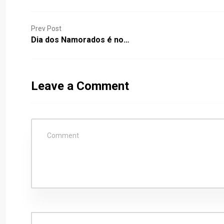
Prev Post
Dia dos Namorados é no…
Leave a Comment