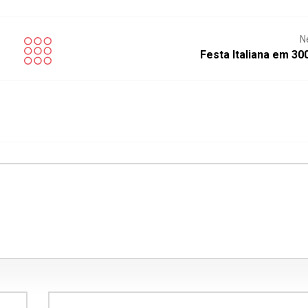
N
Festa Italiana em 30