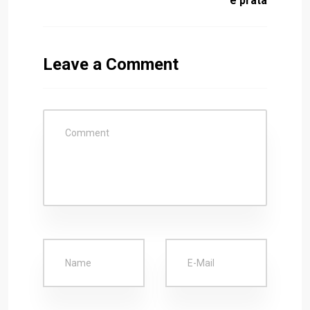
é prata
Leave a Comment