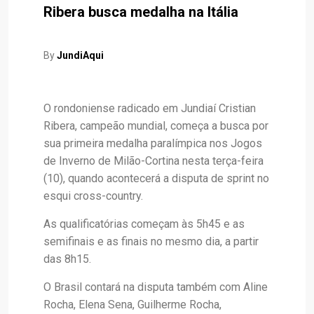
Ribera busca medalha na Itália
By
JundiAqui
O rondoniense radicado em Jundiaí Cristian
Ribera, campeão mundial, começa a busca por
sua primeira medalha paralímpica nos Jogos
de Inverno de Milão-Cortina nesta terça-feira
(10), quando acontecerá a disputa de sprint no
esqui cross-country.
As qualificatórias começam às 5h45 e as
semifinais e as finais no mesmo dia, a partir
das 8h15.
O Brasil contará na disputa também com Aline
Rocha, Elena Sena, Guilherme Rocha,