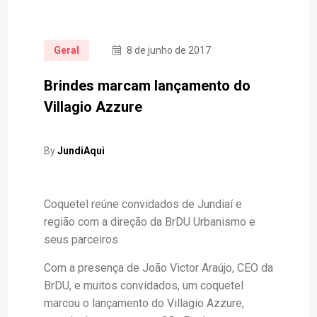
Geral
8 de junho de 2017
Brindes marcam lançamento do
Villagio Azzure
By
JundiAqui
Coquetel reúne convidados de Jundiaí e
região com a direção da BrDU Urbanismo e
seus parceiros
Com a presença de João Victor Araújo, CEO da
BrDU, e muitos convidados, um coquetel
marcou o lançamento do Villagio Azzure,