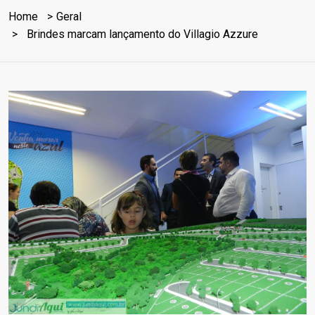
Home
Geral
Brindes marcam lançamento do Villagio Azzure