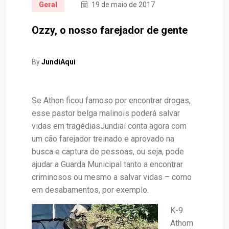
Geral
19 de maio de 2017
Ozzy, o nosso farejador de gente
By
JundiAqui
Se Athon ficou famoso por encontrar drogas,
esse pastor belga malinois poderá salvar
vidas em tragédias
Jundiaí conta agora com
um cão farejador treinado e aprovado na
busca e captura de pessoas, ou seja, pode
ajudar a Guarda Municipal tanto a encontrar
criminosos ou mesmo a salvar vidas – como
em desabamentos, por exemplo.
K-9
Athom