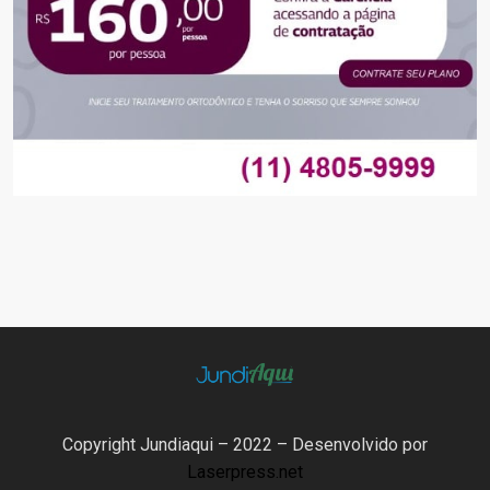
Copyright Jundiaqui – 2022 – Desenvolvido por
Laserpress.net