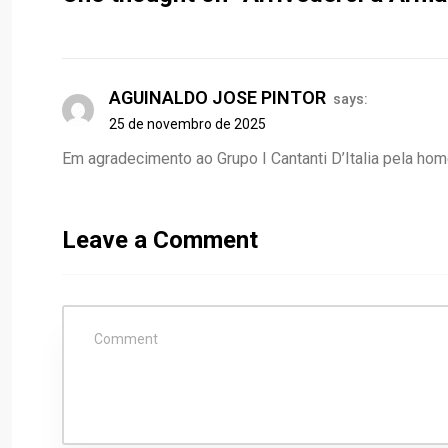
AGUINALDO JOSE PINTOR
says:
25 de novembro de 2025
Em agradecimento ao Grupo I Cantanti D’Italia pela hom
Leave a Comment