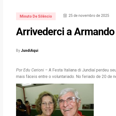
25 de novembro de 2025
Minuto De Silêncio
Arrivederci a Armando
By
JundiAqui
Por Edu Cerioni –
A Festa Italiana di Jundiaí perdeu s
mais fáceis entre o voluntariado. No feriado de 20 de 