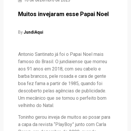
Muitos invejaram esse Papai Noel
By
JundiAqui
Antonio Santinato já foi o Papai Noel mais
famoso do Brasil. O jundiaiense que morreu
aos 91 anos em 2018, com seu cabelo e
barba brancos, pele rosada e cara de gente
boa fez fama a partir de 1985, quando foi
descoberto pelas agências de publicidade.
Um mecânico que se tornou o perfeito bom
velhinho do Natal.
Toninho gerou inveja de muitos ao posar para
a capa da revista “PlayBoy” junto com Carla