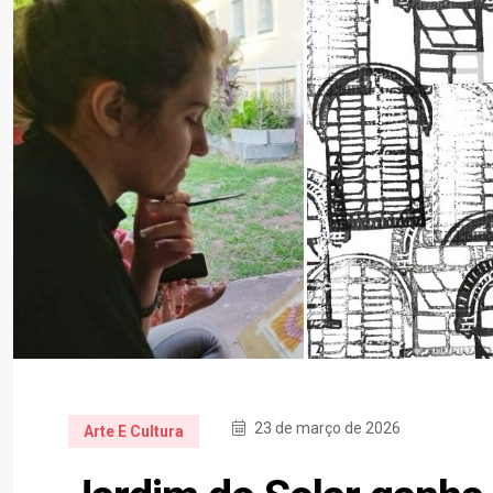
23 de março de 2026
Arte E Cultura