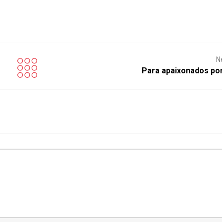
N
Para apaixonados por