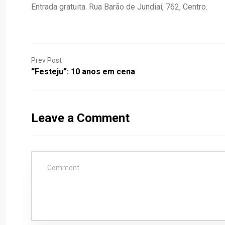
Entrada gratuita. Rua Barão de Jundiaí, 762, Centro.
Prev Post
“Festeju”: 10 anos em cena
Leave a Comment