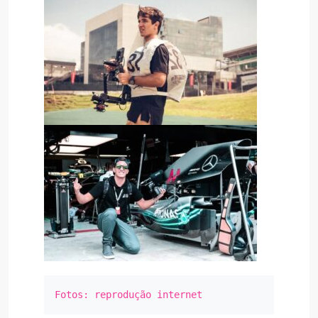
Fotos: reprodução internet