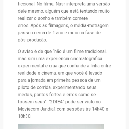
ficcional. No filme, Nasr interpreta uma versão
dele mesmo, alguém que está tentando muito
realizar o sonho e também comete
erros. Após as filmagens, o média-metragem
passou cerca de 1 ano e meio na fase de
pós-produção.
O aviso é de que “não é um filme tradicional,
mas sim uma experiência cinematográfica
experimental e crua que confunde a linha entre
realidade e cinema, em que você é levado
para a jornada em primeira pessoa de um
piloto de corrida, experimentando seus
medos, pontos fortes e erros como se
fossem seus”. “2DIE4” pode ser visto no
Moviecom Jundiaí, com sessões às 14h40 e
18h30.