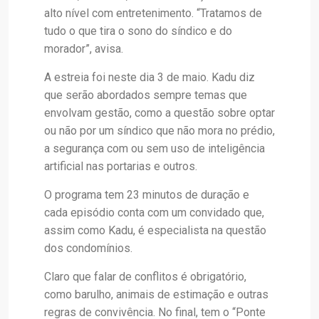
alto nível com entretenimento. “Tratamos de
tudo o que tira o sono do síndico e do
morador”, avisa.
A estreia foi neste dia 3 de maio. Kadu diz
que serão abordados sempre temas que
envolvam gestão, como a questão sobre optar
ou não por um síndico que não mora no prédio,
a segurança com ou sem uso de inteligência
artificial nas portarias e outros.
O programa tem 23 minutos de duração e
cada episódio conta com um convidado que,
assim como Kadu, é especialista na questão
dos condomínios.
Claro que falar de conflitos é obrigatório,
como barulho, animais de estimação e outras
regras de convivência. No final, tem o “Ponte