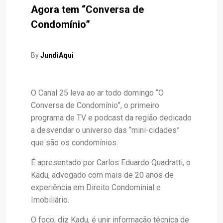
Agora tem “Conversa de
Condomínio”
By
JundiAqui
O Canal 25 leva ao ar todo domingo “O
Conversa de Condomínio”, o primeiro
programa de TV e podcast da região dedicado
a desvendar o universo das “mini-cidades”
que são os condomínios.
É apresentado por Carlos Eduardo Quadratti, o
Kadu, advogado com mais de 20 anos de
experiência em Direito Condominial e
Imobiliário.
O foco, diz Kadu, é unir informação técnica de