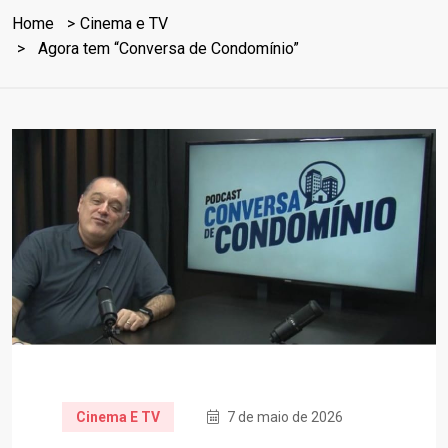
Home
Cinema e TV
Agora tem “Conversa de Condomínio”
Cinema E TV
7 de maio de 2026