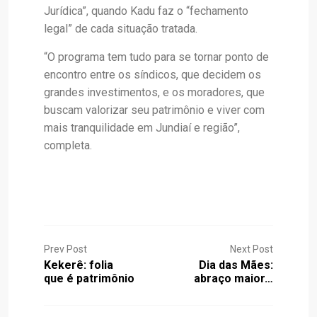
Jurídica”, quando Kadu faz o “fechamento
legal” de cada situação tratada.
“O programa tem tudo para se tornar ponto de
encontro entre os síndicos, que decidem os
grandes investimentos, e os moradores, que
buscam valorizar seu patrimônio e viver com
mais tranquilidade em Jundiaí e região”,
completa.
Prev Post
Next Post
Kekerê: folia
Dia das Mães:
que é patrimônio
abraço maior…