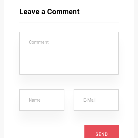
Leave a Comment
SEND