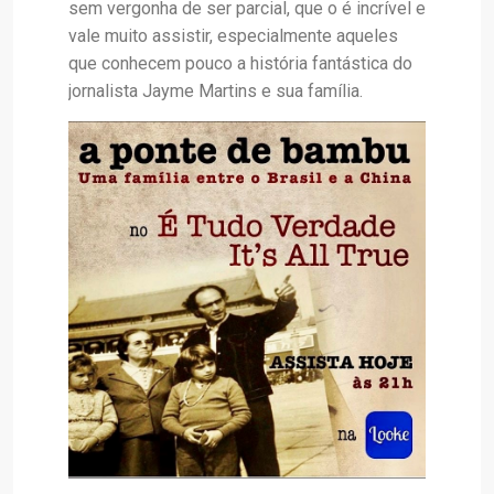
sem vergonha de ser parcial, que o é incrível e
vale muito assistir, especialmente aqueles
que conhecem pouco a história fantástica do
jornalista Jayme Martins e sua família.