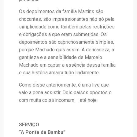
Os depoimentos da família Martins são
chocantes, são impressionantes não só pela
simplicidade como também pelas restrições
e obrigações a que eram submetidas. Os
depoimentos são caprichosamente simples,
porque Machado quis assim. A delicadeza, a
gentileza e a sensibilidade de Marcelo
Machado em captar a essência dessa família
e sua história amarra tudo lindamente.
Como disse anteriormente, é uma live que
vale a pena assistir. Dois países opostos e
com muita coisa incomum – até hoje.
SERVIÇO
“A Ponte de Bambu”