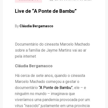
Live de “A Ponte de Bambu”
By
Cláudia Bergamasco
Documentário do cineasta Marcelo Machado
sobre a família de Jayme Martins vai ao ar
pela internet
Cláudia Bergamasco
Há cerca de sete anos, quando o cineasta
Marcelo Machado começou a gestar o
documentário
“A Ponte de Bambu”
, ele – e
ninguém no mundo – imaginava que
viveríamos uma pandemia provocada por um
vírus “nascido” justamente em uma província