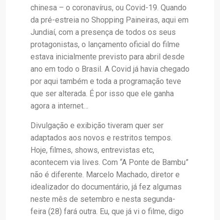
chinesa – o coronavírus, ou Covid-19. Quando
da pré-estreia no Shopping Paineiras, aqui em
Jundiaí, com a presença de todos os seus
protagonistas, o lançamento oficial do filme
estava inicialmente previsto para abril desde
ano em todo o Brasil. A Covid já havia chegado
por aqui também e toda a programação teve
que ser alterada. É por isso que ele ganha
agora a internet…
Divulgação e exibição tiveram quer ser
adaptados aos novos e restritos tempos.
Hoje, filmes, shows, entrevistas etc,
acontecem via lives. Com “A Ponte de Bambu”
não é diferente. Marcelo Machado, diretor e
idealizador do documentário, já fez algumas
neste mês de setembro e nesta segunda-
feira (28) fará outra. Eu, que já vi o filme, digo