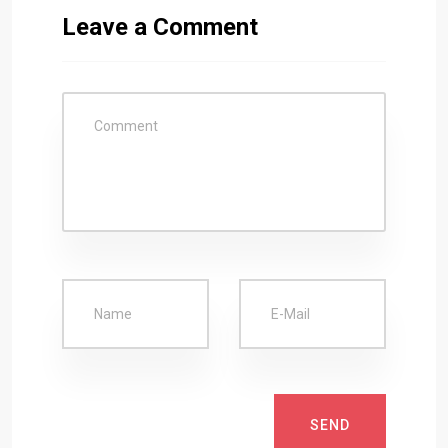
Leave a Comment
SEND