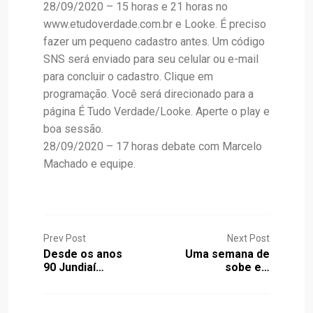
28/09/2020 – 15 horas e 21 horas no
www.etudoverdade.com.br e Looke. É preciso
fazer um pequeno cadastro antes. Um código
SNS será enviado para seu celular ou e-mail
para concluir o cadastro. Clique em
programação. Você será direcionado para a
página É Tudo Verdade/Looke. Aperte o play e
boa sessão.
28/09/2020 – 17 horas debate com Marcelo
Machado e equipe.
Prev Post
Next Post
Desde os anos
Uma semana de
90 Jundiaí…
sobe e…