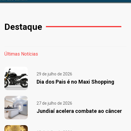
Destaque
Últimas Notícias
29 de julho de 2026
Dia dos Pais é no Maxi Shopping
27 de julho de 2026
Jundiaí acelera combate ao câncer