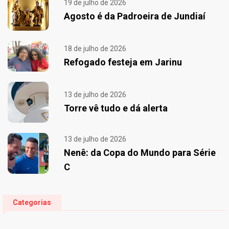
19 de julho de 2026
Agosto é da Padroeira de Jundiaí
18 de julho de 2026
Refogado festeja em Jarinu
13 de julho de 2026
Torre vê tudo e dá alerta
13 de julho de 2026
Nenê: da Copa do Mundo para Série
C
Categorias