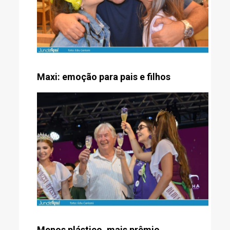
Maxi: emoção para pais e filhos
Menos plástico, mais prêmio