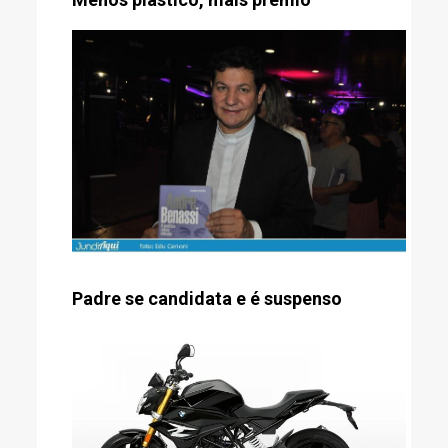
Padre se candidata e é suspenso