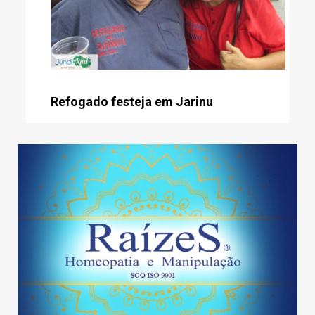
Refogado festeja em Jarinu