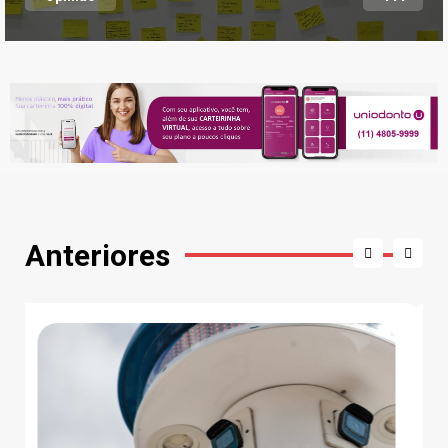
Anteriores