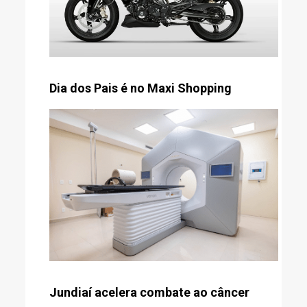
Dia dos Pais é no Maxi Shopping
Jundiaí acelera combate ao câncer